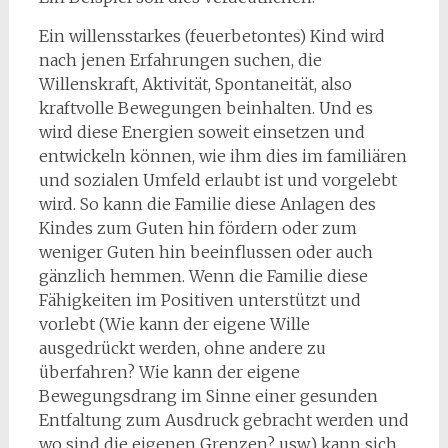
Ein willensstarkes (feuerbetontes) Kind wird
nach jenen Erfahrungen suchen, die
Willenskraft, Aktivität, Spontaneität, also
kraftvolle Bewegungen beinhalten. Und es
wird diese Energien soweit einsetzen und
entwickeln können, wie ihm dies im familiären
und sozialen Umfeld erlaubt ist und vorgelebt
wird. So kann die Familie diese Anlagen des
Kindes zum Guten hin fördern oder zum
weniger Guten hin beeinflussen oder auch
gänzlich hemmen. Wenn die Familie diese
Fähigkeiten im Positiven unterstützt und
vorlebt (Wie kann der eigene Wille
ausgedrückt werden, ohne andere zu
überfahren? Wie kann der eigene
Bewegungsdrang im Sinne einer gesunden
Entfaltung zum Ausdruck gebracht werden und
wo sind die eigenen Grenzen? usw.) kann sich