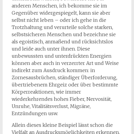
anderen Menschen, ich bekomme sie im
Gegenüber widergespiegelt, kann sie aber
selbst nicht leben – oder ich gehe in die
Trotzhaltung und verurteile solche starken,
selbstsicheren Menschen und bezeichne sie
als egoistisch, anmaßend und rücksichtslos
und leide auch unter ihnen. Diese
unbewussten und unterdrückten Energien
können aber auch in verzerrter Art und Weise
indirekt zum Ausdruck kommen: in
Zornesausbrüchen, ständiger Überforderung,
übertriebenem Ehrgeiz oder über bestimmte
Körperreaktionen, wie immer
wiederkehrendes hohes Fieber, Nervosität,
Unruhe, Vitalitätsverlust, Migräne,
Entzündungen usw.
Allein dieses kleine Beispiel lässt schon die
Vielfalt an Ausdrucksmöglichkeiten erkennen,