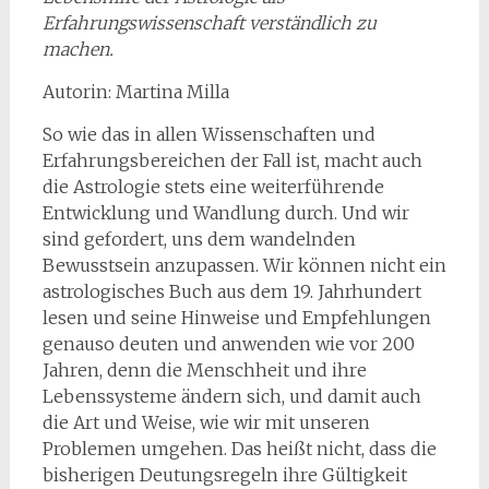
Erfahrungswissenschaft verständlich zu
machen.
Autorin: Martina Milla
So wie das in allen Wissenschaften und
Erfahrungsbereichen der Fall ist, macht auch
die Astrologie stets eine weiterführende
Entwicklung und Wandlung durch. Und wir
sind gefordert, uns dem wandelnden
Bewusstsein anzupassen. Wir können nicht ein
astrologisches Buch aus dem 19. Jahrhundert
lesen und seine Hinweise und Empfehlungen
genauso deuten und anwenden wie vor 200
Jahren, denn die Menschheit und ihre
Lebenssysteme ändern sich, und damit auch
die Art und Weise, wie wir mit unseren
Problemen umgehen. Das heißt nicht, dass die
bisherigen Deutungsregeln ihre Gültigkeit