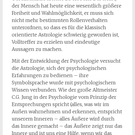
der Mensch hat heute eine wesentlich größere
Freiheit und Wahlmöglichkeit, er muss sich
nicht mehr bestimmten Rollenverhalten
unterordnen, so dass es für die klassisch
orientierte Astrologie schwierig geworden ist,
Volltreffer zu erzielen und eindeutige
Aussagen zu machen.
Mit der Entwicklung der Psychologie versucht
die Astrologie, sich der psychologischen
Erfahrungen zu bedienen – ihre
Symbolsprache wurde mit psychologischem
Wissen verbunden. Wie der große Altmeister
C.G. Jung in der Psychologie vom Prinzip der
Entsprechungen spricht (alles, was wir im
Außen wahrnehmen und erkennen, entspricht
unserem Inneren – alles Äußere wird durch
das Innere gemacht – das Äußere zeigt nur das
Innere und ist uns eine Hilfe, wenn wir das