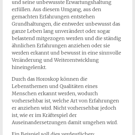
und seine unbewusste Erwartungshaltung
erfüllen. Aus diesem Umgang, aus den
gemachten Erfahrungen entstehen
Grundhaltungen, die entweder unbewusst das
ganze Leben lang unverändert oder sogar
belastend mitgezogen werden und die ständig
ähnlichen Erfahrungen anziehen oder sie
werden erkannt und bewusst in eine sinnvolle
Veränderung und Weiterentwicklung
hineingelenkt.
Durch das Horoskop können die
Lebensthemen und Qualitäten eines
Menschen erkannt werden, wodurch
vorhersehbar ist, welche Art von Erfahrungen
er anziehen wird. Nicht vorhersehbar jedoch
ist, wie er im Kräftespiel der
Auseinandersetzungen damit umgehen wird.
Ein Beispiel soll dies verdeutlichen: