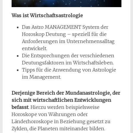
Was ist Wirtschaftsastrologie
Das Astro MANAGEMENT System der
Horoskop Deutung – speziell für die
Anforderungen im Unternehmensalltag
entwickelt.
Die Entsprechungen der verschiedenen
Deutungsfaktoren im Wirtschaftsleben.
Tipps für die Anwendung von Astrologie
im Management.
Derjenige Bereich der Mundanastrologie, der
sich mit wirtschaftlichen Entwicklungen
befasst
. Hierzu werden beispielsweise
Horoskope von Währungen oder
Länderhoroskope in Beziehung gesetzt zu
Zyklen, die Planeten miteinander bilden.