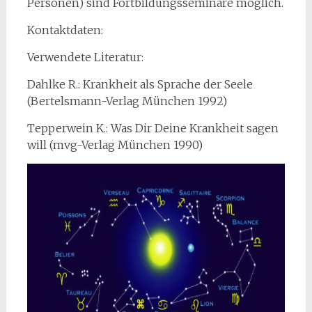
Personen) sind Fortbildungsseminare möglich.
Kontaktdaten:
Verwendete Literatur:
Dahlke R.: Krankheit als Sprache der Seele
(Bertelsmann-Verlag München 1992)
Tepperwein K.: Was Dir Deine Krankheit sagen
will (mvg-Verlag München 1990)