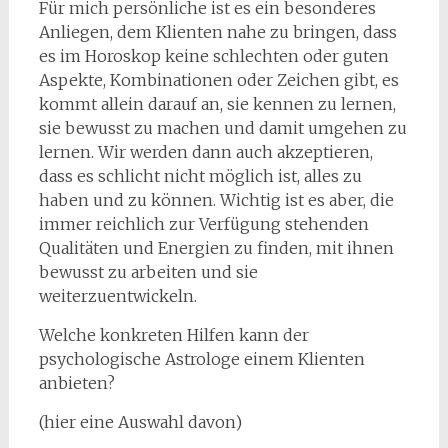
Für mich persönliche ist es ein besonderes
Anliegen, dem Klienten nahe zu bringen, dass
es im Horoskop keine schlechten oder guten
Aspekte, Kombinationen oder Zeichen gibt, es
kommt allein darauf an, sie kennen zu lernen,
sie bewusst zu machen und damit umgehen zu
lernen. Wir werden dann auch akzeptieren,
dass es schlicht nicht möglich ist, alles zu
haben und zu können. Wichtig ist es aber, die
immer reichlich zur Verfügung stehenden
Qualitäten und Energien zu finden, mit ihnen
bewusst zu arbeiten und sie
weiterzuentwickeln.
Welche konkreten Hilfen kann der
psychologische Astrologe einem Klienten
anbieten?
(hier eine Auswahl davon)