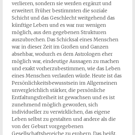
verlieren, sondern sie werden ergänzt und
erweitert. Früher bestimmten die soziale
Schicht und das Geschlecht weitgehend das
künftige Leben und es war nur wenigen
möglich, aus den gegebenen Strukturen
auszubrechen. Das Schicksal eines Menschen
war in dieser Zeit im Großen und Ganzen
absehbar, wodurch es dem Astrologen eher
möglich war, eindeutige Aussagen zu machen
und exakt vorherzubestimmen, wie das Leben
eines Menschen verlaufen würde. Heute ist das
Persönlichkeitsbewusstsein im Allgemeinen
unvergleichlich stärker, die persönliche
Entfaltungsfreiheit ist gewachsen und es ist
zunehmend möglich geworden, sich
individueller zu verwirklichen, das eigene
Leben selbst zu gestalten und andere als die
von der Geburt vorgegebenen
Gesellschaftsbereiche zu erobern. Das heißt,