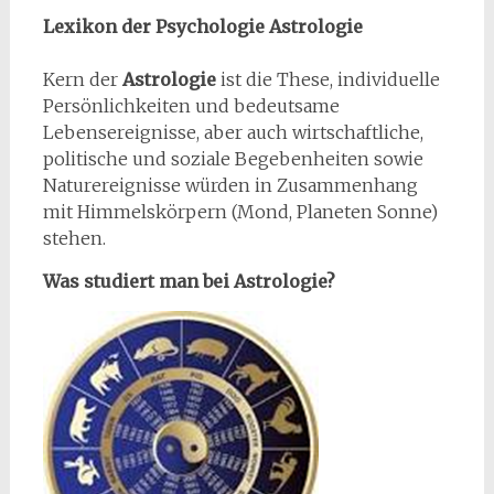
Lexikon der Psychologie Astrologie
Kern der
Astrologie
ist die These, individuelle
Persönlichkeiten und bedeutsame
Lebensereignisse, aber auch wirtschaftliche,
politische und soziale Begebenheiten sowie
Naturereignisse würden in Zusammenhang
mit Himmelskörpern (Mond, Planeten Sonne)
stehen.
Was studiert man bei Astrologie?