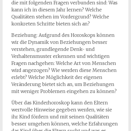
die mit folgenden Fragen verbunden sind: Was
kann ich in diesem Jahr lernen? Welche
Qualitäten stehen im Vordergrund? Welche
konkreten Schritte bieten sich an?
Beziehung: Aufgrund des Horoskops können
wir die Dynamik von Beziehungen besser
verstehen, grundlegende Denk- und
Verhaltensmuster erkennen und wichtigen
Fragen nachgehen: Welche Art von Menschen
wird angezogen? Wie werden diese Menschen
erlebt? Welche Möglichkeit der eigenen
Veränderung bietet sich an, um Beziehungen
mit weniger Problemen eingehen zu können?
Über das Kinderhoroskop kann den Eltern
wertvolle Hinweise gegeben werden, wie sie
ihr Kind fördern und mit seinen Qualitäten
besser umgehen können, welche Erfahrungen
das Kind über die Eltern sucht und was es