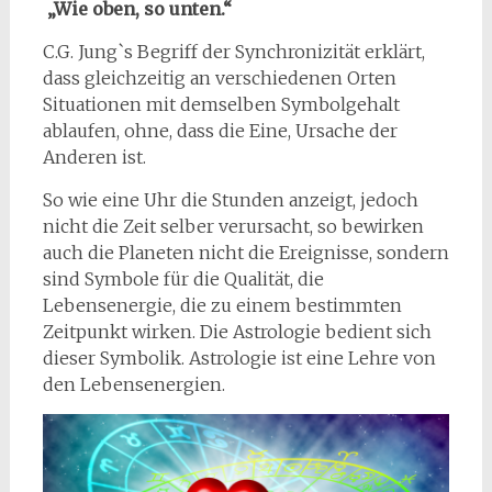
„Wie oben, so unten.“
C.G. Jung`s Begriff der Synchronizität erklärt,
dass gleichzeitig an verschiedenen Orten
Situationen mit demselben Symbolgehalt
ablaufen, ohne, dass die Eine, Ursache der
Anderen ist.
So wie eine Uhr die Stunden anzeigt, jedoch
nicht die Zeit selber verursacht, so bewirken
auch die Planeten nicht die Ereignisse, sondern
sind Symbole für die Qualität, die
Lebensenergie, die zu einem bestimmten
Zeitpunkt wirken. Die Astrologie bedient sich
dieser Symbolik. Astrologie ist eine Lehre von
den Lebensenergien.