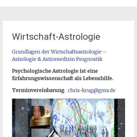
Wirtschaft-Astrologie
Grundlagen der Wirtschaftsastrologie –
Astrologie & Astromedizin Prognostik
Psychologische Astrologie ist eine
Erfahrungswissenschaft als Lebenshilfe.
Terminvereinbarung
chris-krug@gmx.de