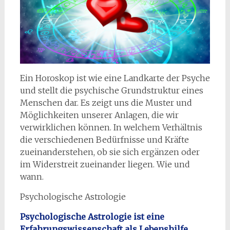
Ein Horoskop ist wie eine Landkarte der Psyche
und stellt die psychische Grundstruktur eines
Menschen dar. Es zeigt uns die Muster und
Möglichkeiten unserer Anlagen, die wir
verwirklichen können. In welchem Verhältnis
die verschiedenen Bedürfnisse und Kräfte
zueinanderstehen, ob sie sich ergänzen oder
im Widerstreit zueinander liegen. Wie und
wann.
Psychologische Astrologie
Psychologische Astrologie ist eine
Erfahrungswissenschaft als Lebenshilfe.