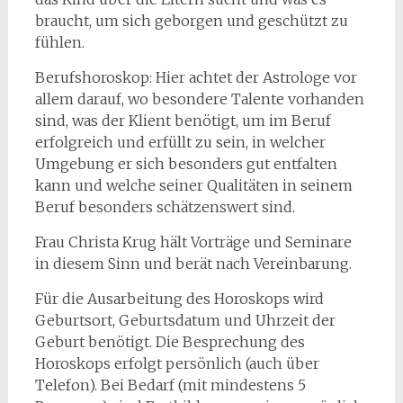
braucht, um sich geborgen und geschützt zu
fühlen.
Berufshoroskop: Hier achtet der Astrologe vor
allem darauf, wo besondere Talente vorhanden
sind, was der Klient benötigt, um im Beruf
erfolgreich und erfüllt zu sein, in welcher
Umgebung er sich besonders gut entfalten
kann und welche seiner Qualitäten in seinem
Beruf besonders schätzenswert sind.
Frau Christa Krug hält Vorträge und Seminare
in diesem Sinn und berät nach Vereinbarung.
Für die Ausarbeitung des Horoskops wird
Geburtsort, Geburtsdatum und Uhrzeit der
Geburt benötigt. Die Besprechung des
Horoskops erfolgt persönlich (auch über
Telefon). Bei Bedarf (mit mindestens 5