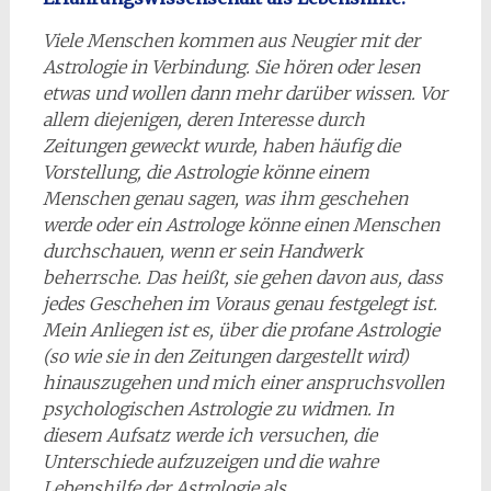
Viele Menschen kommen aus Neugier mit der
Astrologie in Verbindung. Sie hören oder lesen
etwas und wollen dann mehr darüber wissen. Vor
allem diejenigen, deren Interesse durch
Zeitungen geweckt wurde, haben häufig die
Vorstellung, die Astrologie könne einem
Menschen genau sagen, was ihm geschehen
werde oder ein Astrologe könne einen Menschen
durchschauen, wenn er sein Handwerk
beherrsche. Das heißt, sie gehen davon aus, dass
jedes Geschehen im Voraus genau festgelegt ist.
Mein Anliegen ist es, über die profane Astrologie
(so wie sie in den Zeitungen dargestellt wird)
hinauszugehen und mich einer anspruchsvollen
psychologischen Astrologie zu widmen. In
diesem Aufsatz werde ich versuchen, die
Unterschiede aufzuzeigen und die wahre
Lebenshilfe der Astrologie als