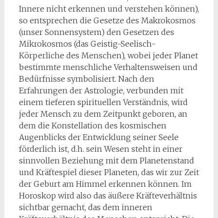
Innere nicht erkennen und verstehen können),
so entsprechen die Gesetze des Makrokosmos
(unser Sonnensystem) den Gesetzen des
Mikrokosmos (das Geistig-Seelisch-
Körperliche des Menschen), wobei jeder Planet
bestimmte menschliche Verhaltensweisen und
Bedürfnisse symbolisiert. Nach den
Erfahrungen der Astrologie, verbunden mit
einem tieferen spirituellen Verständnis, wird
jeder Mensch zu dem Zeitpunkt geboren, an
dem die Konstellation des kosmischen
Augenblicks der Entwicklung seiner Seele
förderlich ist, d.h. sein Wesen steht in einer
sinnvollen Beziehung mit dem Planetenstand
und Kräftespiel dieser Planeten, das wir zur Zeit
der Geburt am Himmel erkennen können. Im
Horoskop wird also das äußere Kräfteverhältnis
sichtbar gemacht, das dem inneren