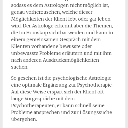
sodass es dem Astrologen nicht möglich ist,
genau vorherzusehen, welche dieser
Möglichkeiten der Klient lebt oder gar leben
wird. Der Astrologe erkennt aber die Themen,
die im Horoskop sichtbar werden und kann in
einem gemeinsamen Gespräch mit dem
Klienten vorhandene bewusste oder
unbewusste Probleme erläutern und mit ihm
nach anderen Ausdrucksmöglichkeiten
suchen.
So gesehen ist die psychologische Astrologie
eine optimale Ergänzung zur Psychotherapie.
Auf diese Weise erspart sich der Klient oft
lange Vorgespräche mit dem
Psychotherapeuten, er kann schnell seine
Probleme ansprechen und zur Lösungssuche
übergehen.