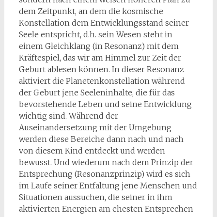
dem Zeitpunkt, an dem die kosmische
Konstellation dem Entwicklungsstand seiner
Seele entspricht, d.h. sein Wesen steht in
einem Gleichklang (in Resonanz) mit dem
Kräftespiel, das wir am Himmel zur Zeit der
Geburt ablesen können. In dieser Resonanz
aktiviert die Planetenkonstellation während
der Geburt jene Seeleninhalte, die für das
bevorstehende Leben und seine Entwicklung
wichtig sind. Während der
Auseinandersetzung mit der Umgebung
werden diese Bereiche dann nach und nach
von diesem Kind entdeckt und werden
bewusst. Und wiederum nach dem Prinzip der
Entsprechung (Resonanzprinzip) wird es sich
im Laufe seiner Entfaltung jene Menschen und
Situationen aussuchen, die seiner in ihm
aktivierten Energien am ehesten Entsprechen