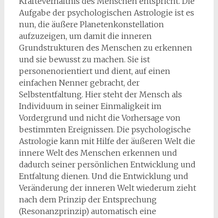
Kräfteverhältnis des Menschen entspricht. Die
Aufgabe der psychologischen Astrologie ist es
nun, die äußere Planetenkonstellation
aufzuzeigen, um damit die inneren
Grundstrukturen des Menschen zu erkennen
und sie bewusst zu machen. Sie ist
personenorientiert und dient, auf einen
einfachen Nenner gebracht, der
Selbstentfaltung. Hier steht der Mensch als
Individuum in seiner Einmaligkeit im
Vordergrund und nicht die Vorhersage von
bestimmten Ereignissen. Die psychologische
Astrologie kann mit Hilfe der äußeren Welt die
innere Welt des Menschen erkennen und
dadurch seiner persönlichen Entwicklung und
Entfaltung dienen. Und die Entwicklung und
Veränderung der inneren Welt wiederum zieht
nach dem Prinzip der Entsprechung
(Resonanzprinzip) automatisch eine