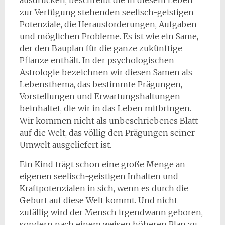
zur Verfügung stehenden seelisch-geistigen
Potenziale, die Herausforderungen, Aufgaben
und möglichen Probleme. Es ist wie ein Same,
der den Bauplan für die ganze zukünftige
Pflanze enthält. In der psychologischen
Astrologie bezeichnen wir diesen Samen als
Lebensthema, das bestimmte Prägungen,
Vorstellungen und Erwartungshaltungen
beinhaltet, die wir in das Leben mitbringen.
Wir kommen nicht als unbeschriebenes Blatt
auf die Welt, das völlig den Prägungen seiner
Umwelt ausgeliefert ist.
Ein Kind trägt schon eine große Menge an
eigenen seelisch-geistigen Inhalten und
Kraftpotenzialen in sich, wenn es durch die
Geburt auf diese Welt kommt. Und nicht
zufällig wird der Mensch irgendwann geboren,
sondern nach einem weisen höheren Plan zu