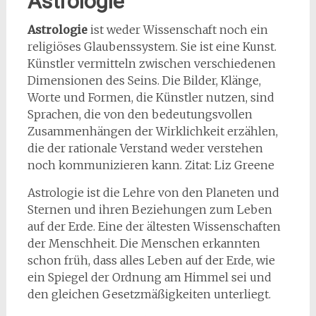
Astrologie
Astrologie
ist weder Wissenschaft noch ein
religiöses Glaubenssystem. Sie ist eine Kunst.
Künstler vermitteln zwischen verschiedenen
Dimensionen des Seins. Die Bilder, Klänge,
Worte und Formen, die Künstler nutzen, sind
Sprachen, die von den bedeutungsvollen
Zusammenhängen der Wirklichkeit erzählen,
die der rationale Verstand weder verstehen
noch kommunizieren kann. Zitat: Liz Greene
Astrologie ist die Lehre von den Planeten und
Sternen und ihren Beziehungen zum Leben
auf der Erde. Eine der ältesten Wissenschaften
der Menschheit. Die Menschen erkannten
schon früh, dass alles Leben auf der Erde, wie
ein Spiegel der Ordnung am Himmel sei und
den gleichen Gesetzmäßigkeiten unterliegt.