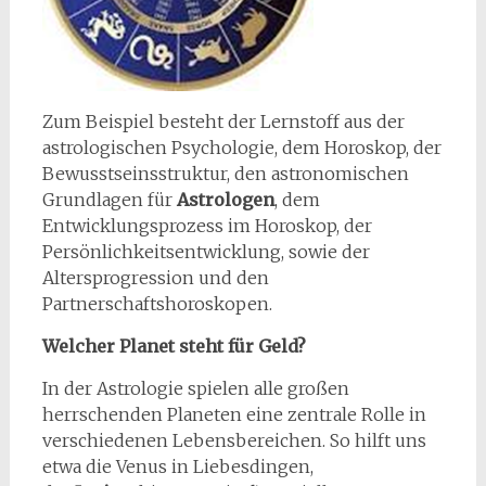
Zum Beispiel besteht der Lernstoff aus der
astrologischen Psychologie, dem Horoskop, der
Bewusstseinsstruktur, den astronomischen
Grundlagen für
Astrologen
, dem
Entwicklungsprozess im Horoskop, der
Persönlichkeitsentwicklung, sowie der
Altersprogression und den
Partnerschaftshoroskopen.
Welcher Planet steht für Geld?
In der Astrologie spielen alle großen
herrschenden Planeten eine zentrale Rolle in
verschiedenen Lebensbereichen. So hilft uns
etwa die Venus in Liebesdingen,