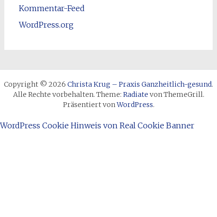
Kommentar-Feed
WordPress.org
Copyright © 2026
Christa Krug – Praxis Ganzheitlich-gesund
.
Alle Rechte vorbehalten. Theme:
Radiate
von ThemeGrill.
Präsentiert von
WordPress
.
WordPress Cookie Hinweis von Real Cookie Banner