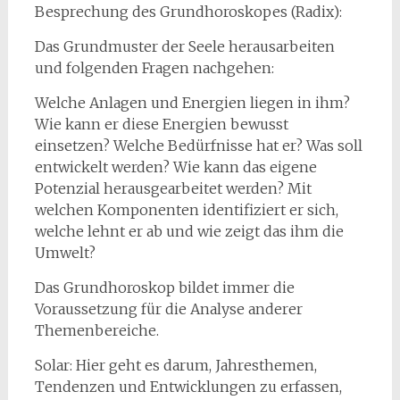
Besprechung des Grundhoroskopes (Radix):
Das Grundmuster der Seele herausarbeiten
und folgenden Fragen nachgehen:
Welche Anlagen und Energien liegen in ihm?
Wie kann er diese Energien bewusst
einsetzen? Welche Bedürfnisse hat er? Was soll
entwickelt werden? Wie kann das eigene
Potenzial herausgearbeitet werden? Mit
welchen Komponenten identifiziert er sich,
welche lehnt er ab und wie zeigt das ihm die
Umwelt?
Das Grundhoroskop bildet immer die
Voraussetzung für die Analyse anderer
Themenbereiche.
Solar: Hier geht es darum, Jahresthemen,
Tendenzen und Entwicklungen zu erfassen,