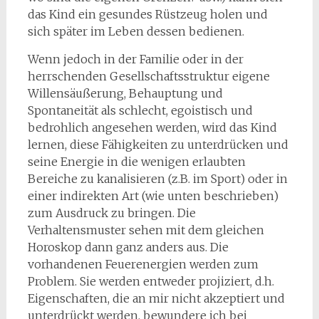
das Kind ein gesundes Rüstzeug holen und
sich später im Leben dessen bedienen.
Wenn jedoch in der Familie oder in der
herrschenden Gesellschaftsstruktur eigene
Willensäußerung, Behauptung und
Spontaneität als schlecht, egoistisch und
bedrohlich angesehen werden, wird das Kind
lernen, diese Fähigkeiten zu unterdrücken und
seine Energie in die wenigen erlaubten
Bereiche zu kanalisieren (z.B. im Sport) oder in
einer indirekten Art (wie unten beschrieben)
zum Ausdruck zu bringen. Die
Verhaltensmuster sehen mit dem gleichen
Horoskop dann ganz anders aus. Die
vorhandenen Feuerenergien werden zum
Problem. Sie werden entweder projiziert, d.h.
Eigenschaften, die an mir nicht akzeptiert und
unterdrückt werden, bewundere ich bei