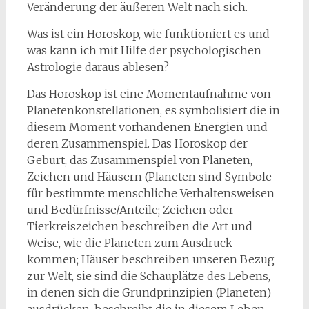
Veränderung der äußeren Welt nach sich.
Was ist ein Horoskop, wie funktioniert es und
was kann ich mit Hilfe der psychologischen
Astrologie daraus ablesen?
Das Horoskop ist eine Momentaufnahme von
Planetenkonstellationen, es symbolisiert die in
diesem Moment vorhandenen Energien und
deren Zusammenspiel. Das Horoskop der
Geburt, das Zusammenspiel von Planeten,
Zeichen und Häusern (Planeten sind Symbole
für bestimmte menschliche Verhaltensweisen
und Bedürfnisse/Anteile; Zeichen oder
Tierkreiszeichen beschreiben die Art und
Weise, wie die Planeten zum Ausdruck
kommen; Häuser beschreiben unseren Bezug
zur Welt, sie sind die Schauplätze des Lebens,
in denen sich die Grundprinzipien (Planeten)
ausdrücken, beschreibt die in diesem Leben