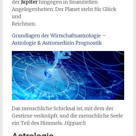
der
Jupiter
hingegen in finanziellen
Angelegenheiten. Der Planet steht für Glück
und
Reich
Grundlagen der Wirtschaftsastrologie –
Astrologie & Astromedizin Prognostik
Das menschliche Schicksal ist, mit dem der
Gestirne verknüpft, und die menschliche Seele
ein Teil des Himmels.
Hipparch