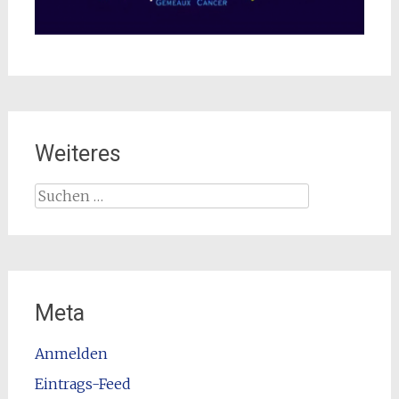
Weiteres
Suchen
nach:
Meta
Anmelden
Eintrags-Feed