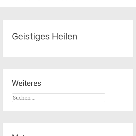
Geistiges Heilen
Weiteres
Suchen
nach: