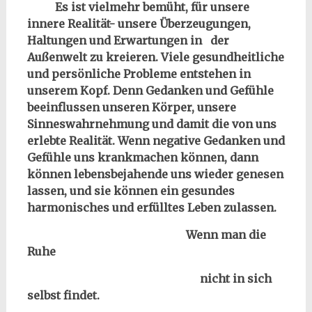
Es ist vielmehr bemüht, für unsere
innere Realität- unsere Überzeugungen,
Haltungen und Erwartungen in der
Außenwelt zu kreieren. Viele gesundheitliche
und persönliche Probleme entstehen in
unserem Kopf. Denn Gedanken und Gefühle
beeinflussen unseren Körper, unsere
Sinneswahrnehmung und damit die von uns
erlebte Realität. Wenn negative Gedanken und
Gefühle uns krankmachen können, dann
können lebensbejahende uns wieder genesen
lassen, und sie können ein gesundes
harmonisches und erfülltes Leben zulassen.
Wenn man die
Ruhe
nicht in sich
selbst findet.