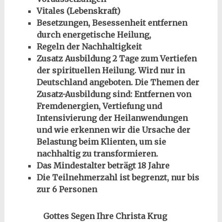
Vitales (Lebenskraft)
Besetzungen, Besessenheit entfernen
durch energetische Heilung,
Regeln der Nachhaltigkeit
Zusatz Ausbildung 2 Tage zum Vertiefen
der spirituellen Heilung. Wird nur in
Deutschland angeboten. Die Themen der
Zusatz-Ausbildung sind: Entfernen von
Fremdenergien, Vertiefung und
Intensivierung der Heilanwendungen
und wie erkennen wir die Ursache der
Belastung beim Klienten, um sie
nachhaltig zu transformieren.
Das Mindestalter beträgt 18 Jahre
Die Teilnehmerzahl ist begrenzt, nur bis
zur 6 Personen
Gottes Segen Ihre Christa Krug