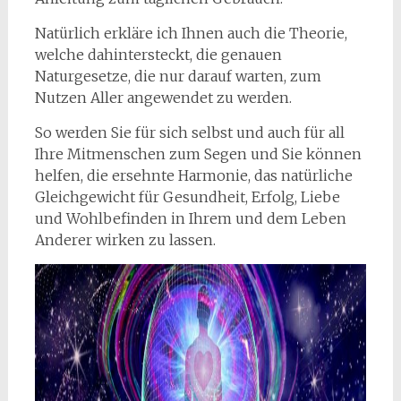
Natürlich erkläre ich Ihnen auch die Theorie,
welche dahintersteckt, die genauen
Naturgesetze, die nur darauf warten, zum
Nutzen Aller angewendet zu werden.
So werden Sie für sich selbst und auch für all
Ihre Mitmenschen zum Segen und Sie können
helfen, die ersehnte Harmonie, das natürliche
Gleichgewicht für Gesundheit, Erfolg, Liebe
und Wohlbefinden in Ihrem und dem Leben
Anderer wirken zu lassen.