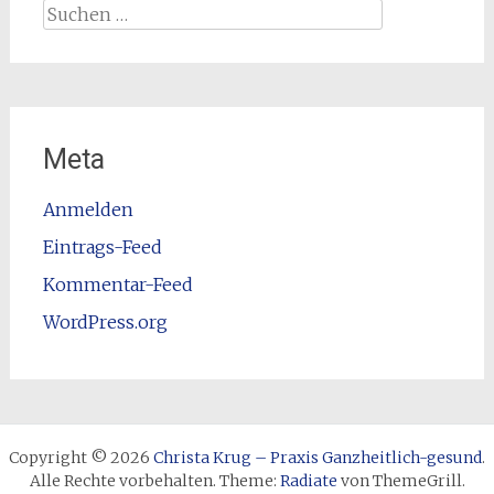
Suchen
nach:
Meta
Anmelden
Eintrags-Feed
Kommentar-Feed
WordPress.org
Copyright © 2026
Christa Krug – Praxis Ganzheitlich-gesund
.
Alle Rechte vorbehalten. Theme:
Radiate
von ThemeGrill.