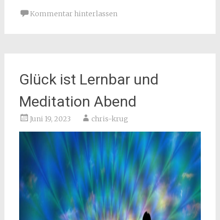
Kommentar hinterlassen
Glück ist Lernbar und
Meditation Abend
Juni 19, 2023
chris-krug