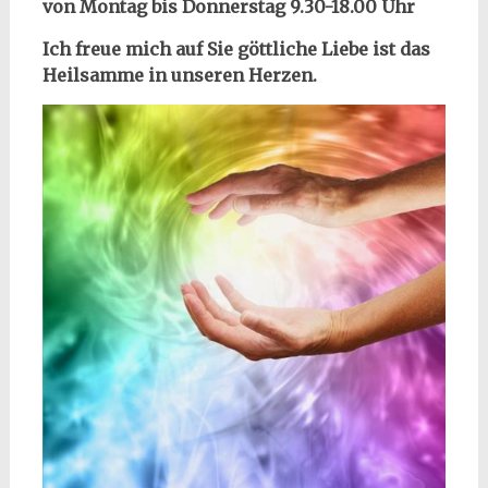
von Montag bis Donnerstag 9.30-18.00 Uhr
Ich freue mich auf Sie göttliche Liebe ist das
Heilsamme in unseren Herzen.