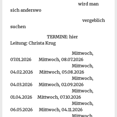
wird man
sich anderswo
vergeblich
suchen
TERMINE: hier
Leitung: Christa Krug
Mittwoch,
07.01.2026
Mittwoch, 08.07.2026
Mittwoch,
04.02.2026
Mittwoch, 05.08.2026
Mittwoch,
04.03.2026
Mittwoch, 02.09.2026
Mittwoch,
01.04.2026
Mittwoch, 07.10.2026
Mittwoch,
06.05.2026
Mittwoch, 04.11.2026
Mittwoch,