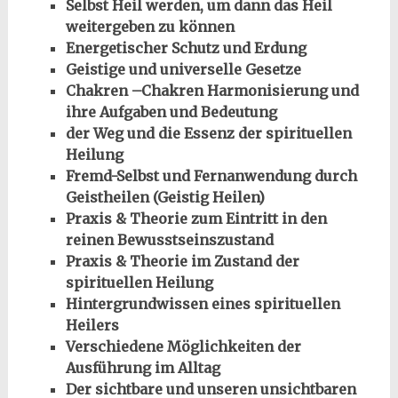
Selbst Heil werden, um dann das Heil
weitergeben zu können
Energetischer Schutz und Erdung
Geistige und universelle Gesetze
Chakren –Chakren Harmonisierung und
ihre Aufgaben und Bedeutung
der Weg und die Essenz der spirituellen
Heilung
Fremd-Selbst und Fernanwendung durch
Geistheilen (Geistig Heilen)
Praxis & Theorie zum Eintritt in den
reinen Bewusstseinszustand
Praxis & Theorie im Zustand der
spirituellen Heilung
Hintergrundwissen eines spirituellen
Heilers
Verschiedene Möglichkeiten der
Ausführung im Alltag
Der sichtbare und unseren unsichtbaren