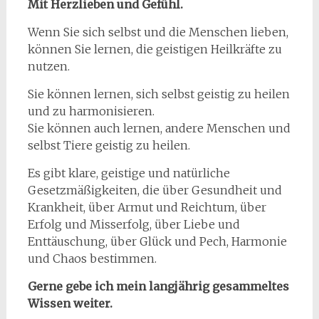
Mit Herzlieben und Gefühl.
Wenn Sie sich selbst und die Menschen lieben,
können Sie lernen, die geistigen Heilkräfte zu
nutzen.
Sie können lernen, sich selbst geistig zu heilen
und zu harmonisieren.
Sie können auch lernen, andere Menschen und
selbst Tiere geistig zu heilen.
Es gibt klare, geistige und natürliche
Gesetzmäßigkeiten, die über Gesundheit und
Krankheit, über Armut und Reichtum, über
Erfolg und Misserfolg, über Liebe und
Enttäuschung, über Glück und Pech, Harmonie
und Chaos bestimmen.
Gerne gebe ich mein langjährig gesammeltes
Wissen weiter.