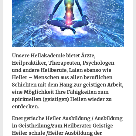
Unsere Heilakademie bietet Ärzte,
Heilpraktiker, Therapeuten, Psychologen
und andere Heilberufe, Laien ebenso wie
Heiler – Menschen aus allen beruflichen
Schichten mit dem Hang zur geistigen Arbeit,
eine Möglichkeit Ihre Fähigkeiten zum
spirituellen (geistigen) Heilen wieder zu
entdecken.
Energetische Heiler Ausbildung / Ausbildung
in Geistheilung/zum Heilberater Geistige
Heiler schule /Heiler Ausbildung der