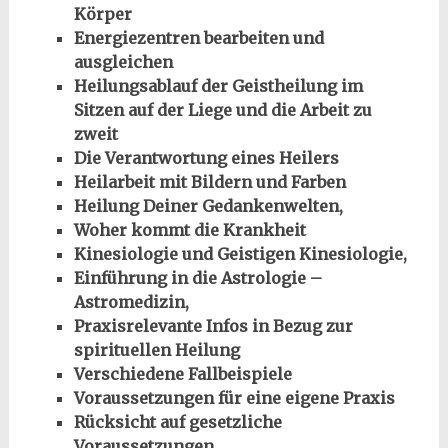
Körper
Energiezentren bearbeiten und
ausgleichen
Heilungsablauf der Geistheilung im
Sitzen auf der Liege und die Arbeit zu
zweit
Die Verantwortung eines Heilers
Heilarbeit mit Bildern und Farben
Heilung Deiner Gedankenwelten,
Woher kommt die Krankheit
Kinesiologie und Geistigen Kinesiologie,
Einführung in die Astrologie –
Astromedizin,
Praxisrelevante Infos in Bezug zur
spirituellen Heilung
Verschiedene Fallbeispiele
Voraussetzungen für eine eigene Praxis
Rücksicht auf gesetzliche
Voraussetzungen