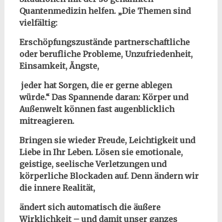
Quantenmedizin helfen. „Die Themen sind
vielfältig:
Erschöpfungszustände partnerschaftliche
oder berufliche Probleme, Unzufriedenheit,
Einsamkeit, Ängste,
jeder hat Sorgen, die er gerne ablegen
würde.“ Das Spannende daran: Körper und
Außenwelt können fast augenblicklich
mitreagieren.
Bringen sie wieder Freude, Leichtigkeit und
Liebe in Ihr Leben. Lösen sie emotionale,
geistige, seelische Verletzungen und
körperliche Blockaden auf.
Denn ändern wir
die innere Realität,
ändert sich automatisch die äußere
Wirklichkeit – und damit unser ganzes