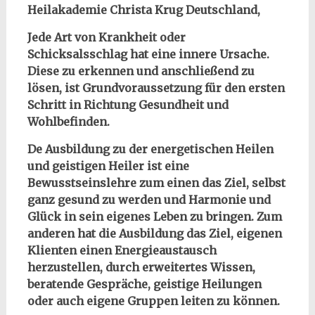
Heilakademie Christa Krug Deutschland,
Jede Art von Krankheit oder
Schicksalsschlag hat eine innere Ursache.
Diese zu erkennen und anschließend zu
lösen, ist Grundvoraussetzung für den ersten
Schritt in Richtung Gesundheit und
Wohlbefinden.
De Ausbildung zu der energetischen Heilen
und geistigen Heiler ist eine
Bewusstseinslehre zum einen das Ziel, selbst
ganz gesund zu werden und Harmonie und
Glück in sein eigenes Leben zu bringen. Zum
anderen hat die Ausbildung das Ziel, eigenen
Klienten einen Energieaustausch
herzustellen, durch erweitertes Wissen,
beratende Gespräche, geistige Heilungen
oder auch eigene Gruppen leiten zu können.