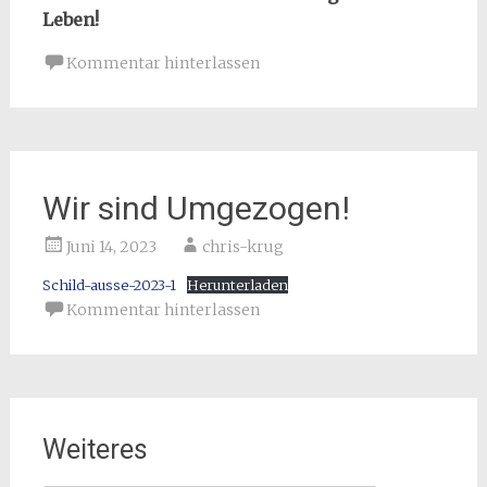
Leben!
Kommentar hinterlassen
Wir sind Umgezogen!
Juni 14, 2023
chris-krug
Schild-ausse-2023-1
Herunterladen
Kommentar hinterlassen
Weiteres