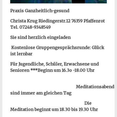
Praxis Ganzheitlich-gesund
Christa Krug Riedingerstr.12 76359 Pfaffenrot
Tel. 07248-9348549
Sie sind herzlich eingeladen
Kostenlose Gruppengesprächsrunde: Glück
ist lernbar
Für Jugendliche, Schüler, Erwachsene und
Senioren ***Beginn um 16.3o -18.00 Uhr
Meditationsabend
sind immer am gleichen Tag
Die
Meditation beginnt um 18.30 bis 19.30 Uhr