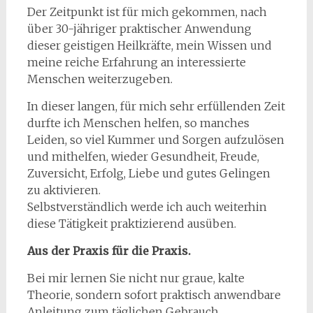
Der Zeitpunkt ist für mich gekommen, nach
über 30-jähriger praktischer Anwendung
dieser geistigen Heilkräfte, mein Wissen und
meine reiche Erfahrung an interessierte
Menschen weiterzugeben.
In dieser langen, für mich sehr erfüllenden Zeit
durfte ich Menschen helfen, so manches
Leiden, so viel Kummer und Sorgen aufzulösen
und mithelfen, wieder Gesundheit, Freude,
Zuversicht, Erfolg, Liebe und gutes Gelingen
zu aktivieren.
Selbstverständlich werde ich auch weiterhin
diese Tätigkeit praktizierend ausüben.
Aus der Praxis für die Praxis.
Bei mir lernen Sie nicht nur graue, kalte
Theorie, sondern sofort praktisch anwendbare
Anleitung zum täglichen Gebrauch.