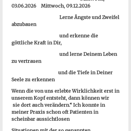
03.06.2026
Mittwoch, 09.12.2026
Lerne Ängste und Zweifel
abzubauen
und erkenne die
göttliche Kraft in Dir,
und lerne Deinem Leben
zu vertrauen
und die Tiefe in Deiner
Seele zu erkennen
Wenn die von uns erlebte Wirklichkeit erst in
unserem Kopf entsteht, dann können wir
sie dort auch verändern.“
Ich konnte in
meiner Praxis schon oft Patienten in
scheinbar aussichtlosen
Situationen mit der so genannten