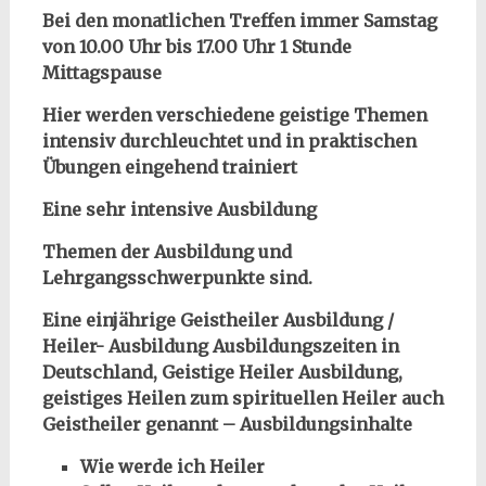
Bei den monatlichen Treffen immer Samstag
von 10.00 Uhr bis 17.00 Uhr 1 Stunde
Mittagspause
Hier werden verschiedene geistige Themen
intensiv durchleuchtet und in praktischen
Übungen eingehend trainiert
Eine sehr intensive Ausbildung
Themen der Ausbildung und
Lehrgangsschwerpunkte sind.
Eine einjährige Geistheiler Ausbildung /
Heiler- Ausbildung Ausbildungszeiten in
Deutschland, Geistige Heiler Ausbildung,
geistiges Heilen zum spirituellen Heiler auch
Geistheiler genannt – Ausbildungsinhalte
Wie werde ich Heiler