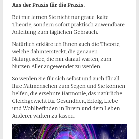
Aus der Praxis für die Praxis.
Bei mir lernen Sie nicht nur graue, kalte
Theorie, sondern sofort praktisch anwendbare
Anleitung zum täglichen Gebrauch.
Natürlich erkläre ich Ihnen auch die Theorie,
welche dahintersteckt, die genauen
Naturgesetze, die nur darauf warten, zum
Nutzen Aller angewendet zu werden.
So werden Sie für sich selbst und auch für all
Ihre Mitmenschen zum Segen und Sie können
helfen, die ersehnte Harmonie, das natürliche
Gleichgewicht für Gesundheit, Erfolg, Liebe
und Wohlbefinden in Ihrem und dem Leben
Anderer wirken zu lassen.