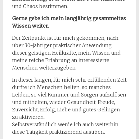
und Chaos bestimmen.
Gerne gebe ich mein langjährig gesammeltes
Wissen weiter.
Der Zeitpunkt ist für mich gekommen, nach
über 30-jähriger praktischer Anwendung
dieser geistigen Heilkräfte, mein Wissen und
meine reiche Erfahrung an interessierte
Menschen weiterzugeben.
In dieser langen, für mich sehr erfüllenden Zeit
durfte ich Menschen helfen, so manches
Leiden, so viel Kummer und Sorgen aufzulösen
und mithelfen, wieder Gesundheit, Freude,
Zuversicht, Erfolg, Liebe und gutes Gelingen
zu aktivieren.
Selbstverständlich werde ich auch weiterhin
diese Tätigkeit praktizierend ausüben.