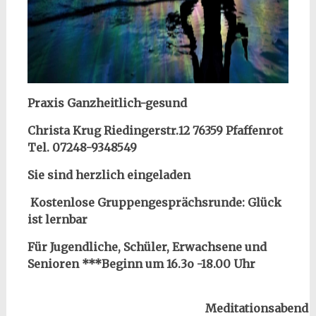
Praxis Ganzheitlich-gesund
Christa Krug Riedingerstr.12 76359 Pfaffenrot
Tel. 07248-9348549
Sie sind herzlich eingeladen
Kostenlose Gruppengesprächsrunde: Glück
ist lernbar
Für Jugendliche, Schüler, Erwachsene und
Senioren ***Beginn um 16.3o -18.00 Uhr
Meditationsabend