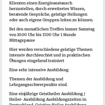
Klienten einen Energieaustausch
herzustellen, durch erweitertes Wissen,
beratende Gespräche, geistige Heilungen
oder auch eigene Gruppen leiten zu können.
Bei den monatlichen Treffen immer Samstag
von 10.00 Uhr bis 17.00 Uhr 1 Stunde
Mittagspause
Hier werden verschiedene geistige Themen
intensiv durchleuchtet und in praktischen
Übungen eingehend trainiert
Eine sehr intensive Ausbildung
Themen der Ausbildung und
Lehrgangsschwerpunkte sind.
Eine einjährige Geistheiler Ausbildung /
Heiler- Ausbildung Ausbildungszeiten in