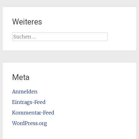
Weiteres
Suchen
nach:
Meta
Anmelden
Eintrags-Feed
Kommentar-Feed
WordPress.org