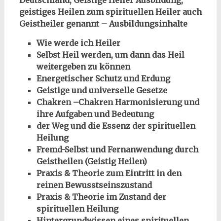
Deutschland, Geistige Heiler Ausbildung,
geistiges Heilen zum spirituellen Heiler auch
Geistheiler genannt – Ausbildungsinhalte
Wie werde ich Heiler
Selbst Heil werden, um dann das Heil
weitergeben zu können
Energetischer Schutz und Erdung
Geistige und universelle Gesetze
Chakren –Chakren Harmonisierung und
ihre Aufgaben und Bedeutung
der Weg und die Essenz der spirituellen
Heilung
Fremd-Selbst und Fernanwendung durch
Geistheilen (Geistig Heilen)
Praxis & Theorie zum Eintritt in den
reinen Bewusstseinszustand
Praxis & Theorie im Zustand der
spirituellen Heilung
Hintergrundwissen eines spirituellen