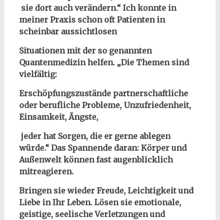
sie dort auch verändern.“
Ich konnte in
meiner Praxis schon oft Patienten in
scheinbar aussichtlosen
Situationen mit der so genannten
Quantenmedizin helfen. „Die Themen sind
vielfältig:
Erschöpfungszustände partnerschaftliche
oder berufliche Probleme, Unzufriedenheit,
Einsamkeit, Ängste,
jeder hat Sorgen, die er gerne ablegen
würde.“ Das Spannende daran: Körper und
Außenwelt können fast augenblicklich
mitreagieren.
Bringen sie wieder Freude, Leichtigkeit und
Liebe in Ihr Leben. Lösen sie emotionale,
geistige, seelische Verletzungen und