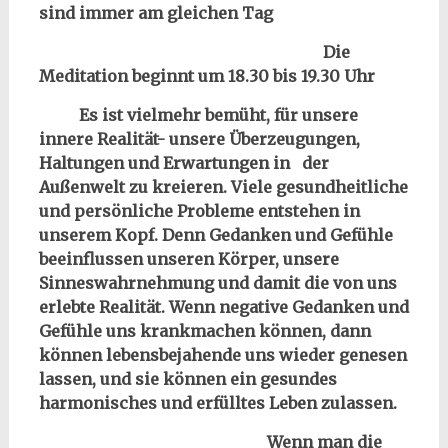
sind immer am gleichen Tag
Die
Meditation beginnt um 18.30 bis 19.30 Uhr
Es ist vielmehr bemüht, für unsere
innere Realität- unsere Überzeugungen,
Haltungen und Erwartungen in der
Außenwelt zu kreieren. Viele gesundheitliche
und persönliche Probleme entstehen in
unserem Kopf. Denn Gedanken und Gefühle
beeinflussen unseren Körper, unsere
Sinneswahrnehmung und damit die von uns
erlebte Realität. Wenn negative Gedanken und
Gefühle uns krankmachen können, dann
können lebensbejahende uns wieder genesen
lassen, und sie können ein gesundes
harmonisches und erfülltes Leben zulassen.
Wenn man die