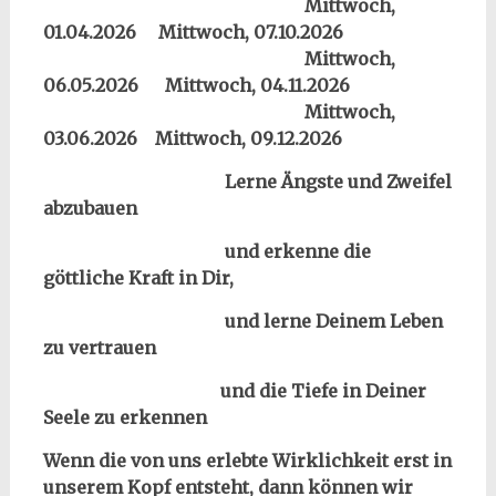
Mittwoch,
01.04.2026
Mittwoch, 07.10.2026
Mittwoch,
06.05.2026
Mittwoch, 04.11.2026
Mittwoch,
03.06.2026
Mittwoch, 09.12.2026
Lerne Ängste und Zweifel
abzubauen
und erkenne die
göttliche Kraft in Dir,
und lerne Deinem Leben
zu vertrauen
und die Tiefe in Deiner
Seele zu erkennen
Wenn die von uns erlebte Wirklichkeit erst in
unserem Kopf entsteht, dann können wir