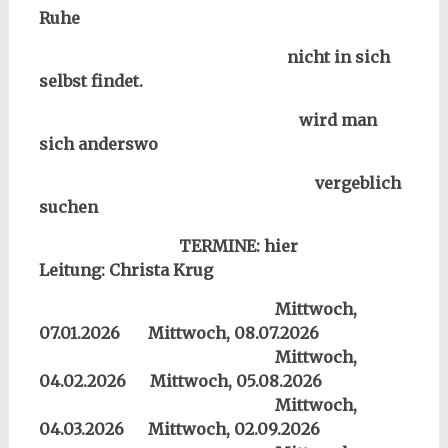
Ruhe
nicht in sich
selbst findet.
wird man
sich anderswo
vergeblich
suchen
TERMINE: hier
Leitung: Christa Krug
Mittwoch,
07.01.2026
Mittwoch, 08.07.2026
Mittwoch,
04.02.2026
Mittwoch, 05.08.2026
Mittwoch,
04.03.2026
Mittwoch, 02.09.2026