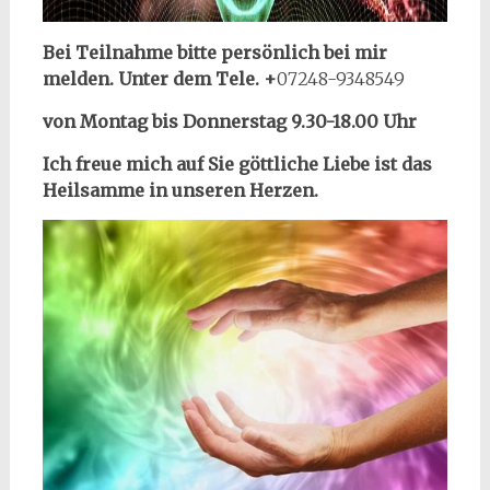
Bei Teilnahme bitte persönlich bei mir
melden. Unter dem Tele. +
07248-9348549
von Montag bis Donnerstag 9.30-18.00 Uhr
Ich freue mich auf Sie göttliche Liebe ist das
Heilsamme in unseren Herzen.