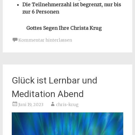
Die Teilnehmerzahl ist begrenzt, nur bis
zur 6 Personen
Gottes Segen Ihre Christa Krug
Kommentar hinterlassen
Glück ist Lernbar und
Meditation Abend
Juni 19, 2023
chris-krug