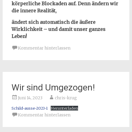
körperliche Blockaden auf.
Denn ändern wir
die innere Realität,
ändert sich automatisch die äußere
Wirklichkeit – und damit unser ganzes
Leben!
Kommentar hinterlassen
Wir sind Umgezogen!
Juni 14, 2023
chris-krug
Schild-ausse-2023-1
Herunterladen
Kommentar hinterlassen