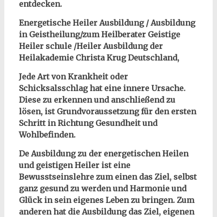
entdecken.
Energetische Heiler Ausbildung / Ausbildung
in Geistheilung/zum Heilberater Geistige
Heiler schule /Heiler Ausbildung der
Heilakademie Christa Krug Deutschland,
Jede Art von Krankheit oder
Schicksalsschlag hat eine innere Ursache.
Diese zu erkennen und anschließend zu
lösen, ist Grundvoraussetzung für den ersten
Schritt in Richtung Gesundheit und
Wohlbefinden.
De Ausbildung zu der energetischen Heilen
und geistigen Heiler ist eine
Bewusstseinslehre zum einen das Ziel, selbst
ganz gesund zu werden und Harmonie und
Glück in sein eigenes Leben zu bringen. Zum
anderen hat die Ausbildung das Ziel, eigenen