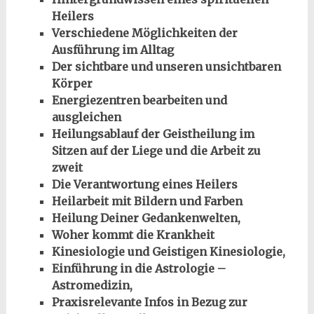
Heilers
Verschiedene Möglichkeiten der
Ausführung im Alltag
Der sichtbare und unseren unsichtbaren
Körper
Energiezentren bearbeiten und
ausgleichen
Heilungsablauf der Geistheilung im
Sitzen auf der Liege und die Arbeit zu
zweit
Die Verantwortung eines Heilers
Heilarbeit mit Bildern und Farben
Heilung Deiner Gedankenwelten,
Woher kommt die Krankheit
Kinesiologie und Geistigen Kinesiologie,
Einführung in die Astrologie –
Astromedizin,
Praxisrelevante Infos in Bezug zur