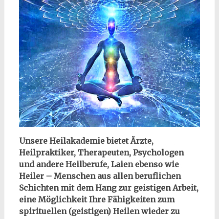
Unsere Heilakademie bietet Ärzte,
Heilpraktiker, Therapeuten, Psychologen
und andere Heilberufe, Laien ebenso wie
Heiler – Menschen aus allen beruflichen
Schichten mit dem Hang zur geistigen Arbeit,
eine Möglichkeit Ihre Fähigkeiten zum
spirituellen (geistigen) Heilen wieder zu