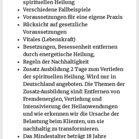
spirituellen Heilung
Verschiedene Fallbeispiele
Voraussetzungen für eine eigene Praxis
Rücksicht auf gesetzliche
Voraussetzungen
Vitales (Lebenskraft)
Besetzungen, Besessenheit entfernen
durch energetische Heilung,
Regeln der Nachhaltigkeit
Zusatz Ausbildung 2 Tage zum Vertiefen
der spirituellen Heilung. Wird nur in
Deutschland angeboten. Die Themen der
Zusatz-Ausbildung sind: Entfernen von
Fremdenergien, Vertiefung und
Intensivierung der Heilanwendungen
und wie erkennen wir die Ursache der
Belastung beim Klienten, um sie
nachhaltig zu transformieren.
Das Mindestalter beträgt 18 Jahre