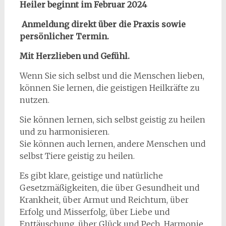
Heiler beginnt im Februar 2024
Anmeldung direkt über die Praxis sowie
persönlicher Termin.
Mit Herzlieben und Gefühl.
Wenn Sie sich selbst und die Menschen lieben,
können Sie lernen, die geistigen Heilkräfte zu
nutzen.
Sie können lernen, sich selbst geistig zu heilen
und zu harmonisieren.
Sie können auch lernen, andere Menschen und
selbst Tiere geistig zu heilen.
Es gibt klare, geistige und natürliche
Gesetzmäßigkeiten, die über Gesundheit und
Krankheit, über Armut und Reichtum, über
Erfolg und Misserfolg, über Liebe und
Enttäuschung, über Glück und Pech, Harmonie